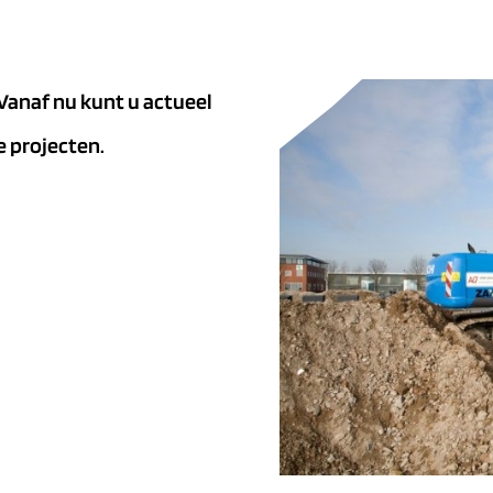
Vanaf nu kunt u actueel
 projecten.