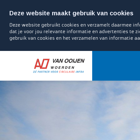
Deze website maakt gebruik van cookies
Deze website gebruikt cookies en verzamelt daarmee info
dat je voor jou relevante informatie en advertenties te zi
gebruik van cookies en het verzamelen van informatie aa