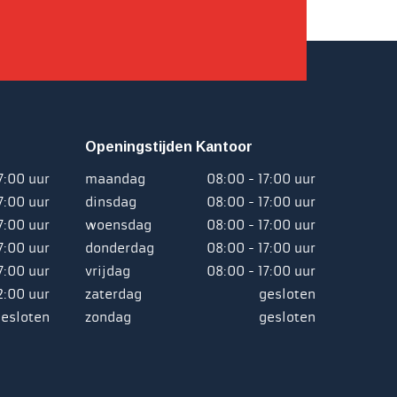
Openingstijden Kantoor
7:00 uur
maandag
08:00 - 17:00 uur
7:00 uur
dinsdag
08:00 - 17:00 uur
7:00 uur
woensdag
08:00 - 17:00 uur
7:00 uur
donderdag
08:00 - 17:00 uur
7:00 uur
vrijdag
08:00 - 17:00 uur
2:00 uur
zaterdag
gesloten
esloten
zondag
gesloten