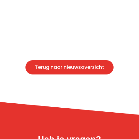
Terug naar nieuwsoverzicht