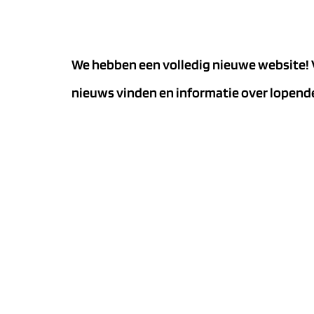
We hebben een volledig nieuwe website! 
nieuws vinden en informatie over lopende