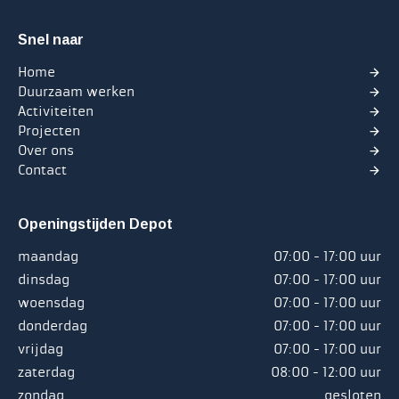
Snel naar
Home
Duurzaam werken
Activiteiten
Projecten
Over ons
Contact
Openingstijden Depot
maandag
07:00 - 17:00 uur
dinsdag
07:00 - 17:00 uur
woensdag
07:00 - 17:00 uur
donderdag
07:00 - 17:00 uur
vrijdag
07:00 - 17:00 uur
zaterdag
08:00 - 12:00 uur
zondag
gesloten