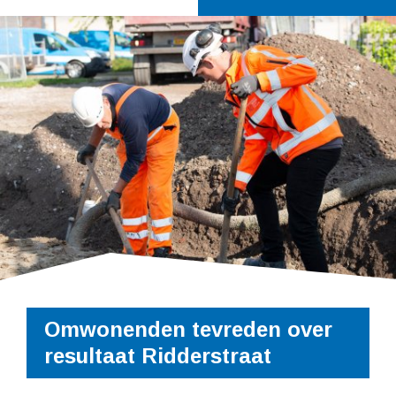
Omwonenden tevreden over
resultaat Ridderstraat