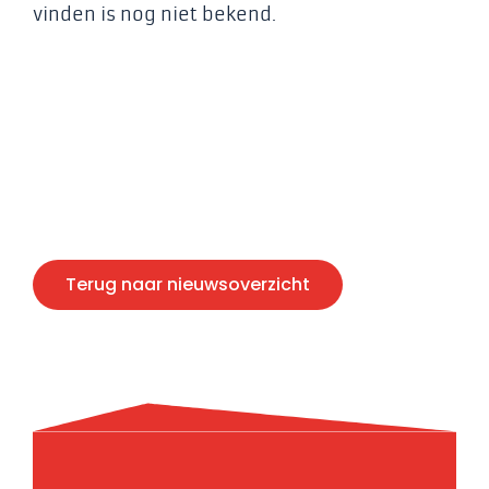
vinden is nog niet bekend.
Terug naar nieuwsoverzicht