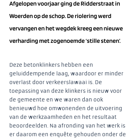
Afgelopen voorjaar ging de Ridderstraat in
Woerden op de schop. De riolering werd
vervangen en het wegdek kreeg een nieuwe
verharding met zogenoemde ‘stille stenen’.
Deze betonklinkers hebben een
geluiddempende laag, waardoor er minder
overlast door verkeerslawaai is. De
toepassing van deze klinkers is nieuw voor
de gemeente en we waren dan ook
benieuwd hoe omwonenden de uitvoering
van de werkzaamheden en het resultaat
beoordeelden. Na afronding van het werk is
er daarom een enquête gehouden onder de