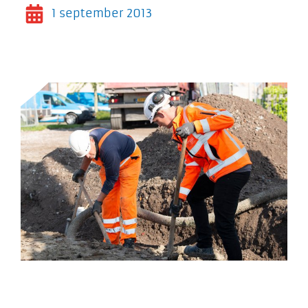
1 september 2013