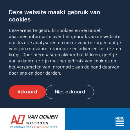
Deze website maakt gebruik van
cookies
Deze website gebruikt cookies en verzamelt
daarmee informatie over het gebruik van de website
om deze te analyseren en om er voor te zorgen dat je
voor jou relevante informatie en advertenties te zien
krijgt. Door hiernaast op akkoord te klikken, geef je
aan akkoord te zijn met het gebruik van cookies en
het verzamelen van informatie aan de hand daarvan
door ons en door derden.
Akkoord
Niet akkoord