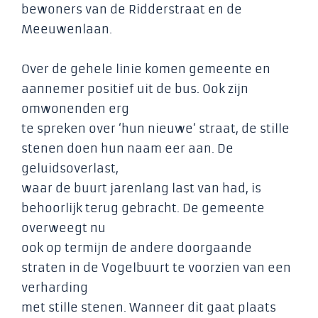
bewoners van de Ridderstraat en de
Meeuwenlaan.
Over de gehele linie komen gemeente en
aannemer positief uit de bus. Ook zijn
omwonenden erg
te spreken over ‘hun nieuwe‘ straat, de stille
stenen doen hun naam eer aan. De
geluidsoverlast,
waar de buurt jarenlang last van had, is
behoorlijk terug gebracht. De gemeente
overweegt nu
ook op termijn de andere doorgaande
straten in de Vogelbuurt te voorzien van een
verharding
met stille stenen. Wanneer dit gaat plaats