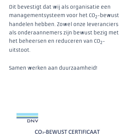
Dit bevestigt dat wij als organisatie een
managementsysteem voor het CO
-bewust
2
handelen hebben. Zowel onze leveranciers
als onderaannemers zijn bewust bezig met
het beheersen en reduceren van CO
-
2
uitstoot.
Samen werken aan duurzaamheid!