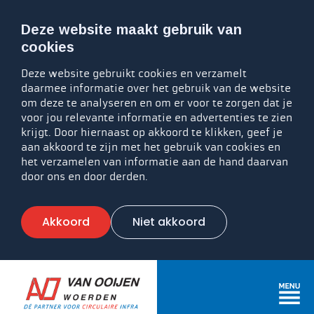
Deze website maakt gebruik van
cookies
Deze website gebruikt cookies en verzamelt
daarmee informatie over het gebruik van de website
om deze te analyseren en om er voor te zorgen dat je
voor jou relevante informatie en advertenties te zien
krijgt. Door hiernaast op akkoord te klikken, geef je
aan akkoord te zijn met het gebruik van cookies en
het verzamelen van informatie aan de hand daarvan
door ons en door derden.
Akkoord
Niet akkoord