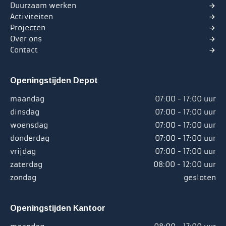
Duurzaam werken
Activiteiten
Projecten
Over ons
Contact
Openingstijden Depot
maandag
07:00 - 17:00 uur
dinsdag
07:00 - 17:00 uur
woensdag
07:00 - 17:00 uur
donderdag
07:00 - 17:00 uur
vrijdag
07:00 - 17:00 uur
zaterdag
08:00 - 12:00 uur
zondag
gesloten
Openingstijden Kantoor