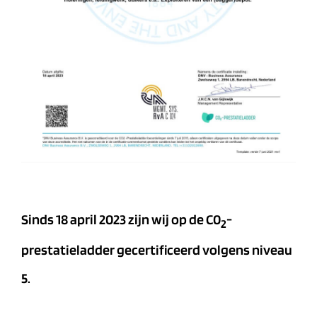
Sinds 18 april 2023 zijn wij op de C0
-
2
prestatieladder gecertificeerd volgens niveau
5.