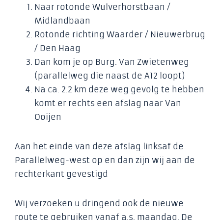
Naar rotonde Wulverhorstbaan /
Midlandbaan
Rotonde richting Waarder / Nieuwerbrug
/ Den Haag
Dan kom je op Burg. Van Zwietenweg
(parallelweg die naast de A12 loopt)
Na ca. 2.2 km deze weg gevolg te hebben
komt er rechts een afslag naar Van
Ooijen
Aan het einde van deze afslag linksaf de
Parallelweg-west op en dan zijn wij aan de
rechterkant gevestigd
Wij verzoeken u dringend ook de nieuwe
route te gebruiken vanaf a.s. maandag. De