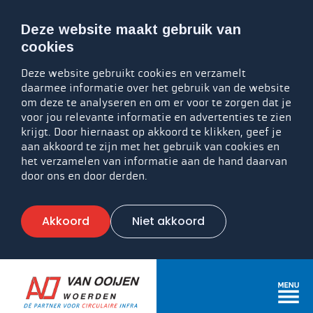
Deze website maakt gebruik van
cookies
Deze website gebruikt cookies en verzamelt
daarmee informatie over het gebruik van de website
om deze te analyseren en om er voor te zorgen dat je
voor jou relevante informatie en advertenties te zien
krijgt. Door hiernaast op akkoord te klikken, geef je
aan akkoord te zijn met het gebruik van cookies en
het verzamelen van informatie aan de hand daarvan
door ons en door derden.
Akkoord
Niet akkoord