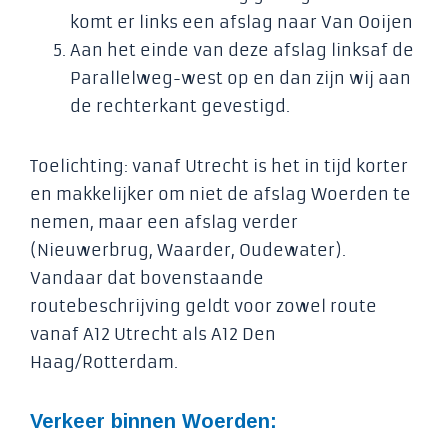
komt er links een afslag naar Van Ooijen
Aan het einde van deze afslag linksaf de
Parallelweg-west op en dan zijn wij aan
de rechterkant gevestigd.
Toelichting: vanaf Utrecht is het in tijd korter
en makkelijker om niet de afslag Woerden te
nemen, maar een afslag verder
(Nieuwerbrug, Waarder, Oudewater).
Vandaar dat bovenstaande
routebeschrijving geldt voor zowel route
vanaf A12 Utrecht als A12 Den
Haag/Rotterdam.
Verkeer binnen Woerden: