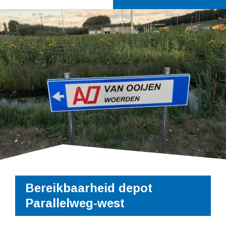
Bereikbaarheid depot
Parallelweg-west