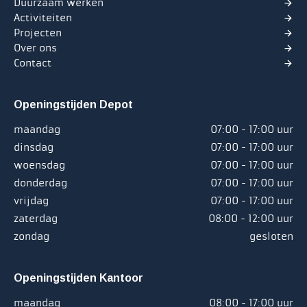
Duurzaam werken
Activiteiten
Projecten
Over ons
Contact
Openingstijden Depot
maandag
07:00 - 17:00 uur
dinsdag
07:00 - 17:00 uur
woensdag
07:00 - 17:00 uur
donderdag
07:00 - 17:00 uur
vrijdag
07:00 - 17:00 uur
zaterdag
08:00 - 12:00 uur
zondag
gesloten
Openingstijden Kantoor
maandag
08:00 - 17:00 uur