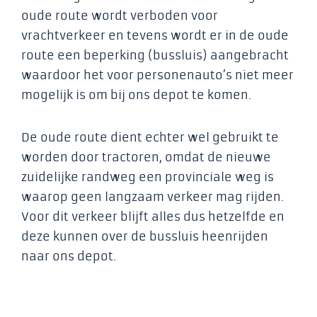
oude route wordt verboden voor
vrachtverkeer en tevens wordt er in de oude
route een beperking (bussluis) aangebracht
waardoor het voor personenauto’s niet meer
mogelijk is om bij ons depot te komen.
De oude route dient echter wel gebruikt te
worden door tractoren, omdat de nieuwe
zuidelijke randweg een provinciale weg is
waarop geen langzaam verkeer mag rijden.
Voor dit verkeer blijft alles dus hetzelfde en
deze kunnen over de bussluis heenrijden
naar ons depot.