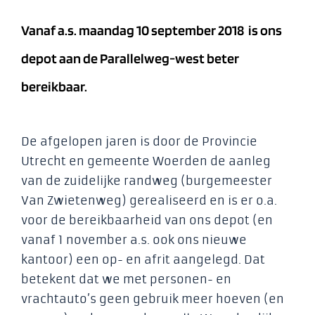
Vanaf a.s. maandag 10 september 2018 is ons
depot aan de Parallelweg-west beter
bereikbaar.
De afgelopen jaren is door de Provincie
Utrecht en gemeente Woerden de aanleg
van de zuidelijke randweg (burgemeester
Van Zwietenweg) gerealiseerd en is er o.a.
voor de bereikbaarheid van ons depot (en
vanaf 1 november a.s. ook ons nieuwe
kantoor) een op- en afrit aangelegd. Dat
betekent dat we met personen- en
vrachtauto’s geen gebruik meer hoeven (en