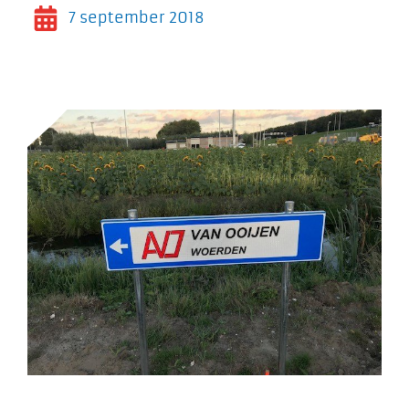
7 september 2018