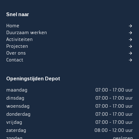
Snel naar
Home
Duurzaam werken
Activiteiten
Projecten
Over ons
Contact
Openingstijden Depot
maandag
07:00 - 17:00 uur
dinsdag
07:00 - 17:00 uur
woensdag
07:00 - 17:00 uur
donderdag
07:00 - 17:00 uur
vrijdag
07:00 - 17:00 uur
zaterdag
08:00 - 12:00 uur
zondag
gesloten