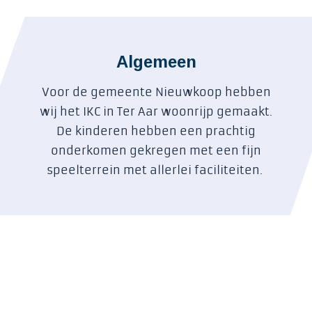
Algemeen
Voor de gemeente Nieuwkoop hebben
wij het IKC in Ter Aar woonrijp gemaakt.
De kinderen hebben een prachtig
onderkomen gekregen met een fijn
speelterrein met allerlei faciliteiten.