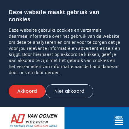
Deze website maakt gebruik van
cookies
Deze website gebruikt cookies en verzamelt
daarmee informatie over het gebruik van de website
om deze te analyseren en om er voor te zorgen dat je
voor jou relevante informatie en advertenties te zien
krijgt. Door hiernaast op akkoord te klikken, geef je
aan akkoord te zijn met het gebruik van cookies en
het verzamelen van informatie aan de hand daarvan
door ons en door derden.
Akkoord
Niet akkoord