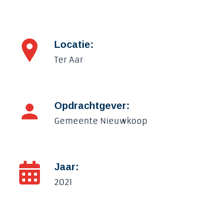
Locatie:
Ter Aar
Opdrachtgever:
Gemeente Nieuwkoop
Jaar:
2021