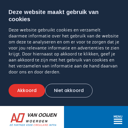
Deze website maakt gebruik van
cookies
Deze website gebruikt cookies en verzamelt
daarmee informatie over het gebruik van de website
om deze te analyseren en om er voor te zorgen dat je
voor jou relevante informatie en advertenties te zien
krijgt. Door hiernaast op akkoord te klikken, geef je
aan akkoord te zijn met het gebruik van cookies en
het verzamelen van informatie aan de hand daarvan
door ons en door derden.
Akkoord
Niet akkoord