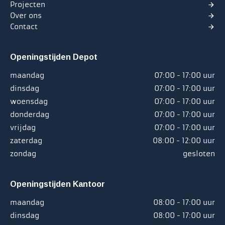
Projecten
Over ons
Contact
Openingstijden Depot
maandag
07:00 - 17:00 uur
dinsdag
07:00 - 17:00 uur
woensdag
07:00 - 17:00 uur
donderdag
07:00 - 17:00 uur
vrijdag
07:00 - 17:00 uur
zaterdag
08:00 - 12:00 uur
zondag
gesloten
Openingstijden Kantoor
maandag
08:00 - 17:00 uur
dinsdag
08:00 - 17:00 uur