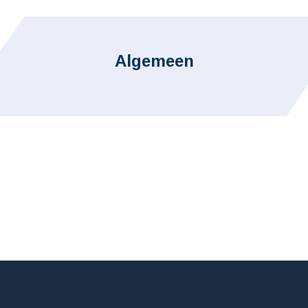
Algemeen