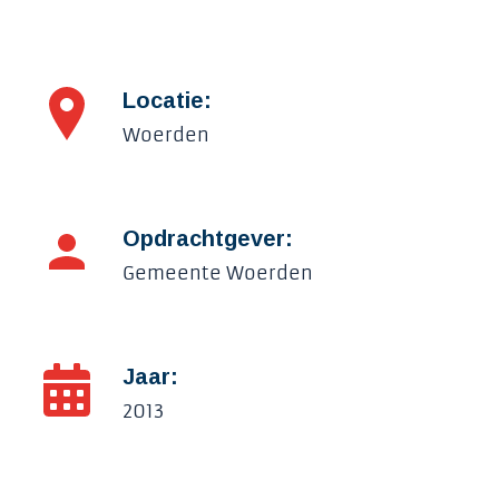
Locatie:
Woerden
Opdrachtgever:
Gemeente Woerden
Jaar:
2013