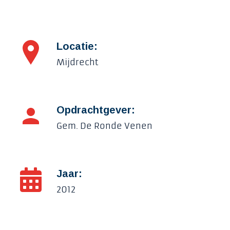
Locatie:
Mijdrecht
Opdrachtgever:
Gem. De Ronde Venen
Jaar:
2012