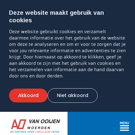
Deze website maakt gebruik van
cookies
Deze website gebruikt cookies en verzamelt
daarmee informatie over het gebruik van de website
om deze te analyseren en om er voor te zorgen dat je
voor jou relevante informatie en advertenties te zien
krijgt. Door hiernaast op akkoord te klikken, geef je
aan akkoord te zijn met het gebruik van cookies en
het verzamelen van informatie aan de hand daarvan
door ons en door derden.
Akkoord
Niet akkoord