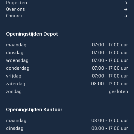
Projecten
Over ons
Contact
Openingstijden Depot
maandag
07:00 - 17:00 uur
dinsdag
07:00 - 17:00 uur
woensdag
07:00 - 17:00 uur
donderdag
07:00 - 17:00 uur
vrijdag
07:00 - 17:00 uur
zaterdag
08:00 - 12:00 uur
zondag
gesloten
Openingstijden Kantoor
maandag
08:00 - 17:00 uur
dinsdag
08:00 - 17:00 uur