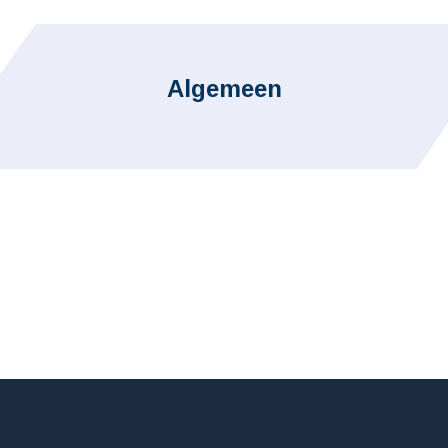
Algemeen