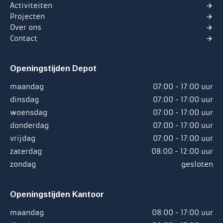
Activiteiten
Projecten
Over ons
Contact
Openingstijden Depot
maandag
07:00 - 17:00 uur
dinsdag
07:00 - 17:00 uur
woensdag
07:00 - 17:00 uur
donderdag
07:00 - 17:00 uur
vrijdag
07:00 - 17:00 uur
zaterdag
08:00 - 12:00 uur
zondag
gesloten
Openingstijden Kantoor
maandag
08:00 - 17:00 uur