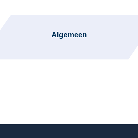
Algemeen