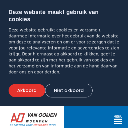
Deze website maakt gebruik van
cookies
Deze website gebruikt cookies en verzamelt
daarmee informatie over het gebruik van de website
om deze te analyseren en om er voor te zorgen dat je
voor jou relevante informatie en advertenties te zien
krijgt. Door hiernaast op akkoord te klikken, geef je
aan akkoord te zijn met het gebruik van cookies en
het verzamelen van informatie aan de hand daarvan
door ons en door derden.
Akkoord
Niet akkoord