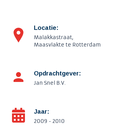
Locatie:
Malakkastraat,
Maasvlakte te Rotterdam
Opdrachtgever:
Jan Snel B.V.
Jaar:
2009 - 2010